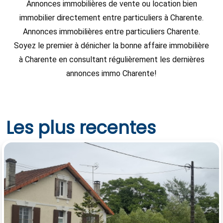
Annonces immobilières de vente ou location bien
immobilier directement entre particuliers à Charente.
Annonces immobilières entre particuliers Charente.
Soyez le premier à dénicher la bonne affaire immobilière
à Charente en consultant régulièrement les dernières
annonces immo Charente!
Les plus recentes