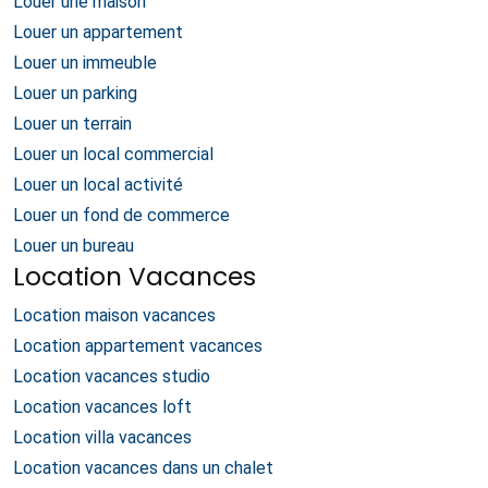
Louer une maison
Louer un appartement
Louer un immeuble
Louer un parking
Louer un terrain
Louer un local commercial
Louer un local activité
Louer un fond de commerce
Louer un bureau
Location Vacances
Location maison vacances
Location appartement vacances
Location vacances studio
Location vacances loft
Location villa vacances
Location vacances dans un chalet