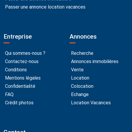
Passer une annonce location vacances
Entreprise
Annonces
Qui sommes-nous ?
Recherche
Contactez-nous
Annonces immobilières
Conditions
Vente
Mentions légales
Location
Confidentialité
Colocation
FAQ
Echange
Crédit photos
Location Vacances