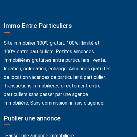
Immo Entre Particuliers
Site immobilier 100% gratuit, 100% illimité et
100% entre particuliers. Petites annonces
immobilières gratuites entre particuliers : vente,
location, colocation, échange. Annonces gratuites
de location vacances de particulier à particulier.
Transactions immobilières directement entre
particuliers sans passer par une agence
immobilière. Sans commission ni frais d'agence.
Publier une annonce
Passer une annonce immobilière