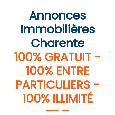
Annonces
Immobilières
Charente
100% GRATUIT -
100% ENTRE
PARTICULIERS -
100% ILLIMITÉ