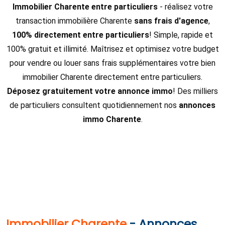
Immobilier Charente entre particuliers
- réalisez votre
transaction immobilière Charente
sans frais d'agence
,
100% directement entre particuliers
! Simple, rapide et
100% gratuit et illimité. Maîtrisez et optimisez votre budget
pour vendre ou louer sans frais supplémentaires votre bien
immobilier Charente directement entre particuliers.
Déposez gratuitement votre annonce immo
! Des milliers
de particuliers consultent quotidiennement nos
annonces
immo Charente
.
Immobilier Charente
- Annonces