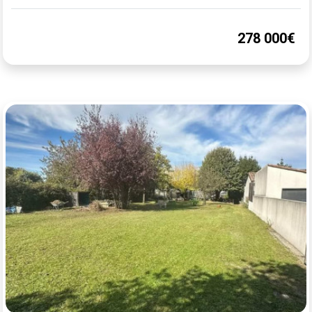
278 000€