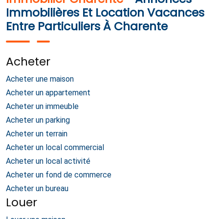
Immobilières Et Location Vacances
Entre Particuliers À Charente
Acheter
Acheter une maison
Acheter un appartement
Acheter un immeuble
Acheter un parking
Acheter un terrain
Acheter un local commercial
Acheter un local activité
Acheter un fond de commerce
Acheter un bureau
Louer