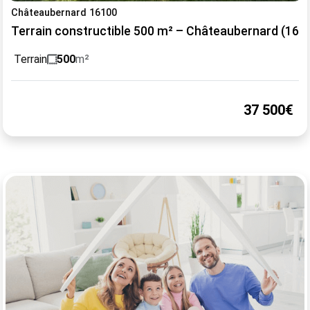
Châteaubernard 16100
Terrain constructible 500 m² – Châteaubernard (16)
Terrain
500
m²
37 500€