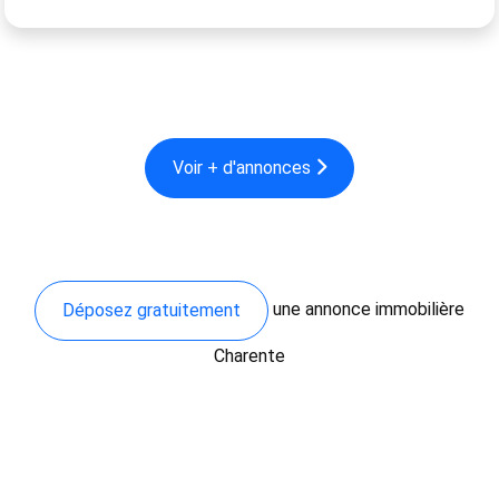
Voir + d'annonces
une annonce immobilière
Déposez gratuitement
Charente