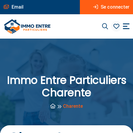
Email
Se connecter
Immo Entre Particuliers
Charente
Charente