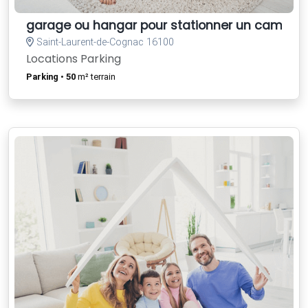
garage ou hangar pour stationner un campin
Saint-Laurent-de-Cognac 16100
Locations Parking
Parking
•
50
m² terrain