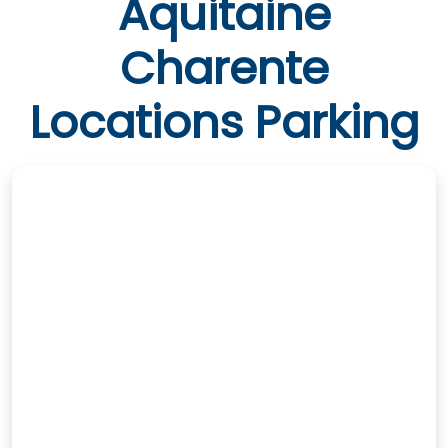
Aquitaine
Charente
Locations Parking