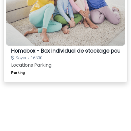
Homebox - Box individuel de stockage pour les 
Soyaux 16800
Locations Parking
Parking