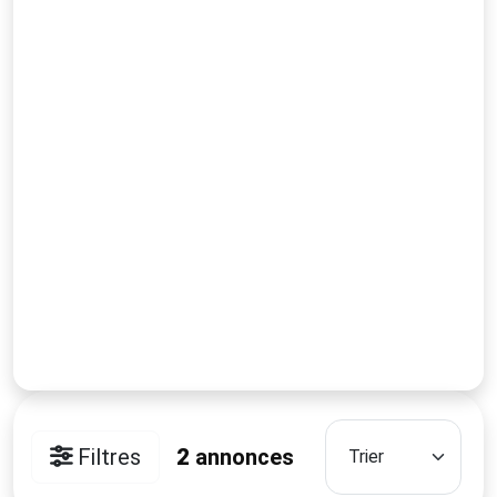
Filtres
2
annonces