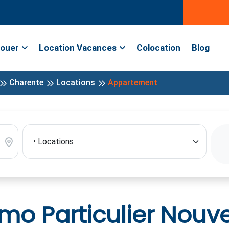
ouer
Location Vacances
Colocation
Blog
Charente
Locations
Appartement
o Particulier Nouve