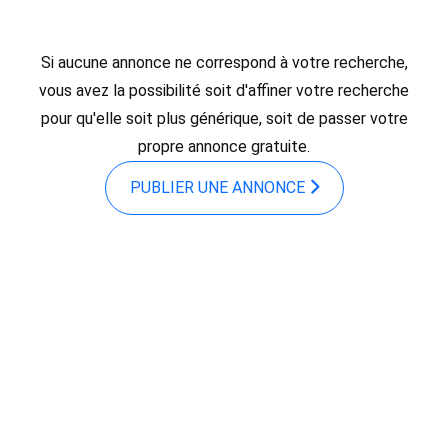
Si aucune annonce ne correspond à votre recherche,
vous avez la possibilité soit d'affiner votre recherche
pour qu'elle soit plus générique, soit de passer votre
propre annonce gratuite.
PUBLIER UNE ANNONCE