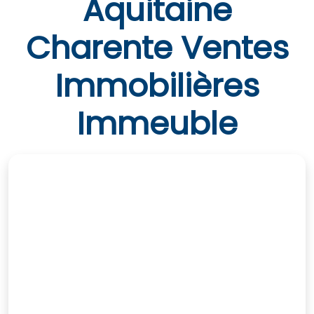
Aquitaine
Charente Ventes
Immobilières
Immeuble