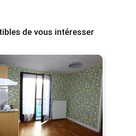
tibles de vous intéresser