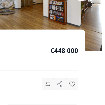
€448 000