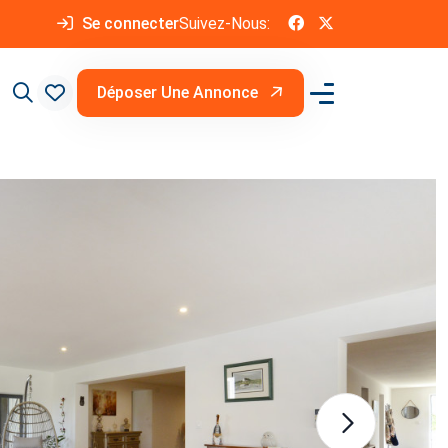
Se connecter
Suivez-Nous:
Déposer Une Annonce