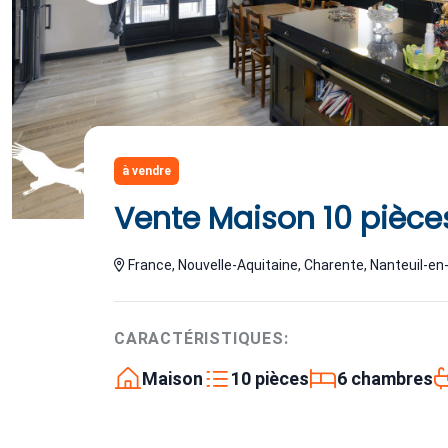
à vendre
Vente Maison 10 pièce
France, Nouvelle-Aquitaine, Charente, Nanteuil-en
CARACTÉRISTIQUES:
Maison
10 pièces
6 chambres