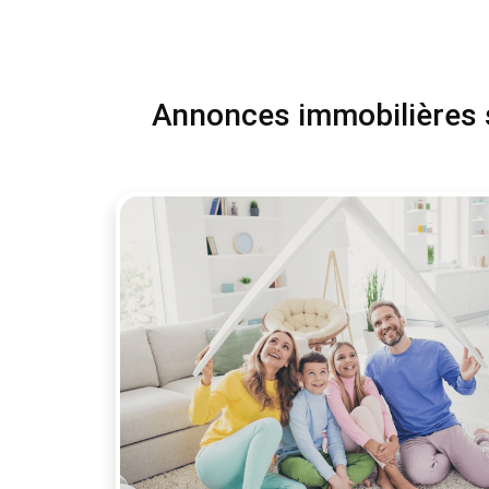
Annonces immobilières si