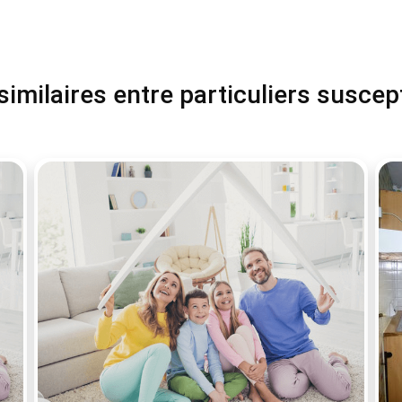
milaires entre particuliers suscep