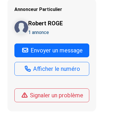
Annonceur Particulier
Robert ROGE
1 annonce
Envoyer un message
Afficher le numéro
Signaler un problème