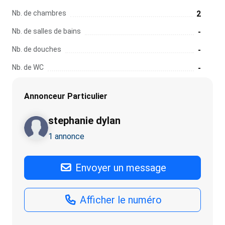
Nb. de chambres
2
Nb. de salles de bains
-
Nb. de douches
-
Nb. de WC
-
Annonceur Particulier
stephanie dylan
1 annonce
Envoyer un message
Afficher le numéro