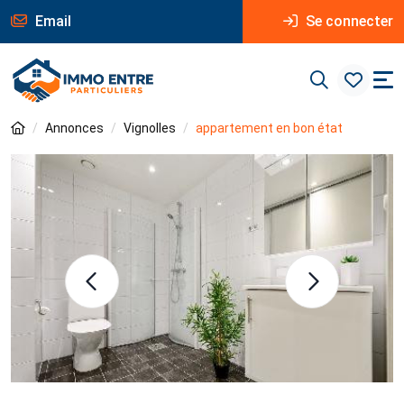
Email
Se connecter
Annonces
Vignolles
appartement en bon état