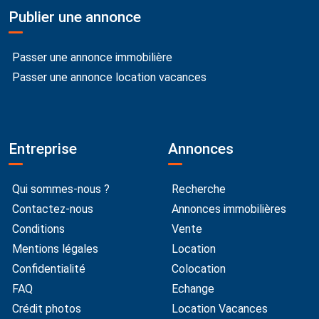
Publier une annonce
Passer une annonce immobilière
Passer une annonce location vacances
Entreprise
Annonces
Qui sommes-nous ?
Recherche
Contactez-nous
Annonces immobilières
Conditions
Vente
Mentions légales
Location
Confidentialité
Colocation
FAQ
Echange
Crédit photos
Location Vacances