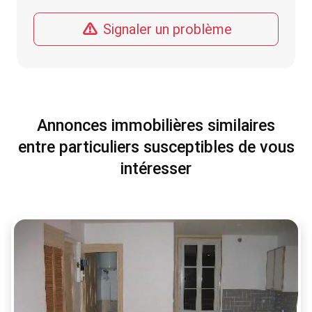
Signaler un problème
Annonces immobilières similaires
entre particuliers susceptibles de vous
intéresser