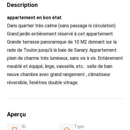
Description
appartement en bon état
Dans quartier très calme (sans passage ni circulation)
Grand jardin entièrement réservé à cet appartement
Grande terrasse panoramique de 10 M2 donnant sur la
rade de Toulon jusqu'à la baie de Sanary. Appartement
plein de charme très lumineux, sans vis à vis. Entièrement
meublé et équipé, linge, vaisselle, etc... salle de bain
neuve chambre avec grand rangement , climatiseur
réversible, fenêtres double vitrage.
Aperçu
ID:
Type: