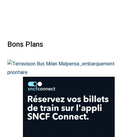
Bons Plans