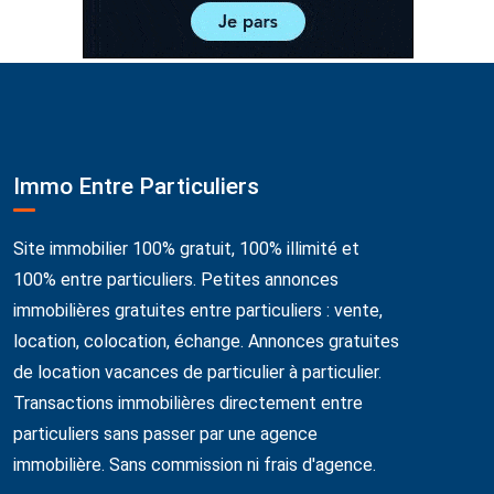
Immo Entre Particuliers
Site immobilier 100% gratuit, 100% illimité et
100% entre particuliers. Petites annonces
immobilières gratuites entre particuliers : vente,
location, colocation, échange. Annonces gratuites
de location vacances de particulier à particulier.
Transactions immobilières directement entre
particuliers sans passer par une agence
immobilière. Sans commission ni frais d'agence.