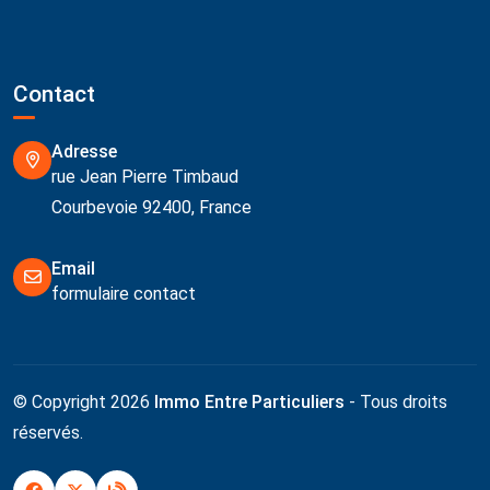
Contact
Adresse
rue Jean Pierre Timbaud
Courbevoie 92400, France
Email
formulaire contact
© Copyright 2026
Immo Entre Particuliers
- Tous droits
réservés.